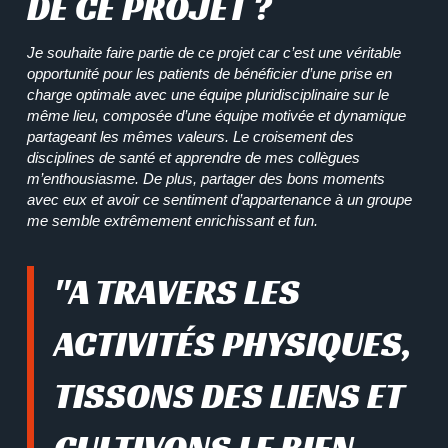
DE CE PROJET ?
Je souhaite faire partie de ce projet car c’est une véritable
opportunité pour les patients de bénéficier d’une prise en
charge optimale avec une équipe pluridisciplinaire sur le
même lieu, composée d’une équipe motivée et dynamique
partageant les mêmes valeurs. Le croisement des
disciplines de santé et apprendre de mes collègues
m’enthousiasme. De plus, partager des bons moments
avec eux et avoir ce sentiment d’appartenance à un groupe
me semble extrêmement enrichissant et fun.
"A TRAVERS LES
ACTIVITÉS PHYSIQUES,
TISSONS DES LIENS ET
CULTIVONS LE BIEN-