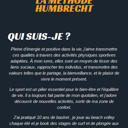
LA MÉTHODE
HUMBRECHT
QUI SUIS-JE ?
Pleine d’énergie et positive dans la vie, j’aime transmettre
ces qualités à travers des activités physiques sportives
adaptées. À mon sens, elles sont un moyen de tisser des
liens sociaux, rapprocher les individus, et transmettre des
valeurs telles que le partage, la bienveillance, et le plaisir de
vivre le moment présent.
Le sport est un pilier essentiel pour le bien-être et l’équilibre
de vie. Il a toujours fait partie de mon quotidien, et j’adore
découvrir de nouvelles activités, sortir de ma zone de
confort.
J’ai pratiqué 10 ans de basket , je joue au beach volley
chaque été et je book des stages de surf et de plongée aux