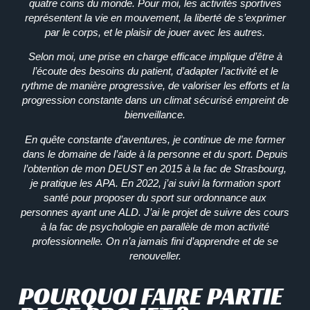
quatre coins du monde. Pour moi, les activités sportives
représentent la vie en mouvement, la liberté de s’exprimer
par le corps, et le plaisir de jouer avec les autres.
Selon moi, une prise en charge efficace implique d’être à
l’écoute des besoins du patient, d’adapter l’activité et le
rythme de manière progressive, de valoriser les efforts et la
progression constante dans un climat sécurisé empreint de
bienveillance.
En quête constante d’aventures, je continue de me former
dans le domaine de l’aide à la personne et du sport. Depuis
l’obtention de mon DEUST en 2015 à la fac de Strasbourg,
je pratique les APA. En 2022, j’ai suivi la formation sport
santé pour proposer du sport sur ordonnance aux
personnes ayant une ALD. J’ai le projet de suivre des cours
à la fac de psychologie en parallèle de mon activité
professionnelle. On n’a jamais fini d’apprendre et de se
renouveller.
POURQUOI FAIRE PARTIE