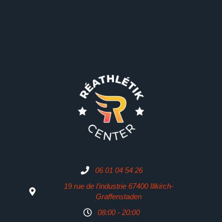
06 01 04 54 26
19 rue de l'industrie 67400 Illkirch-
Graffenstaden
08:00 - 20:00