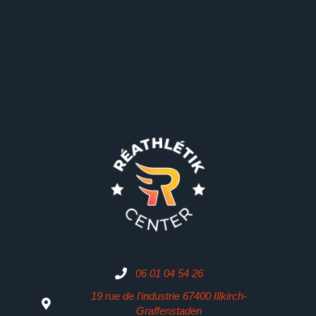
06 01 04 54 26
19 rue de l'industrie 67400 Illkirch-
Graffenstaden